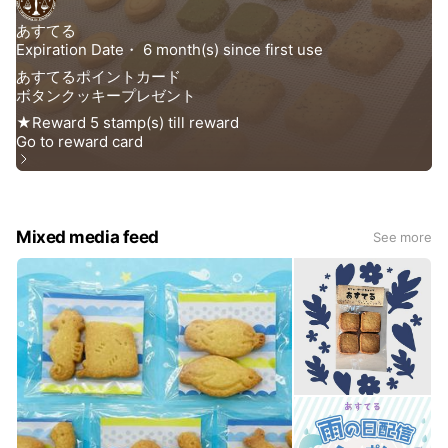
Mixed media feed
See more