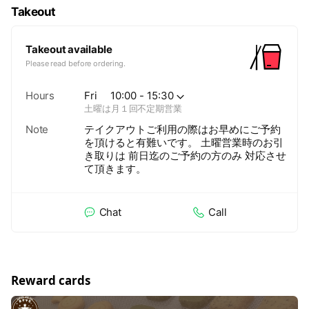
Takeout
Takeout available
Please read before ordering.
Hours
Fri
10:00 - 15:30
土曜は月１回不定期営業
Note
テイクアウトご利用の際はお早めにご予約
を頂けると有難いです。 土曜営業時のお引
き取りは 前日迄のご予約の方のみ 対応させ
て頂きます。
Chat
Call
Reward cards