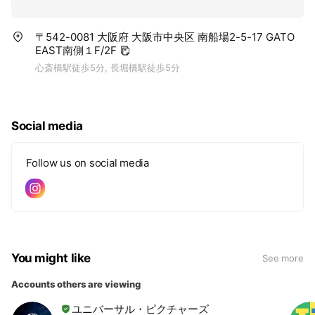
〒542-0081 大阪府 大阪市中央区 南船場2-5-17 GATO
EAST南側１F/2F
心斎橋駅徒歩5分, 長堀橋駅徒歩5分
Social media
Follow us on social media
You might like
See more
Accounts others are viewing
ユニバーサル・ピクチャーズ