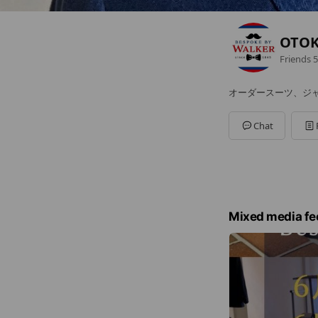
OTOK
Friends
5
オーダースーツ、ジ
Chat
Mixed media fe