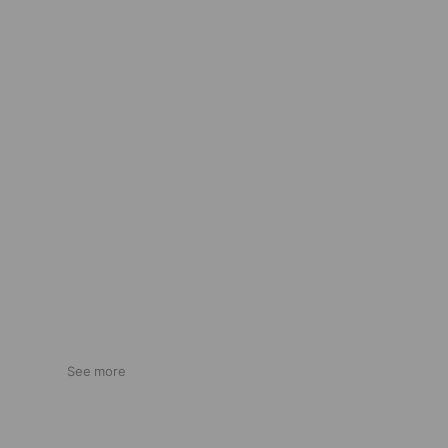
See more