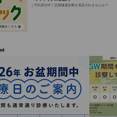
ご予約受付中！定期健康診断を受診されませんか？
ed