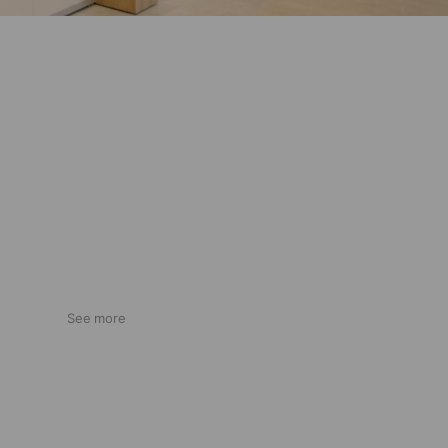
See more