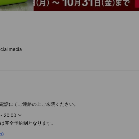
cial media
電話にてご連絡の上ご来院ください。
 - 20:00
5:00は完全予約制となります。
20