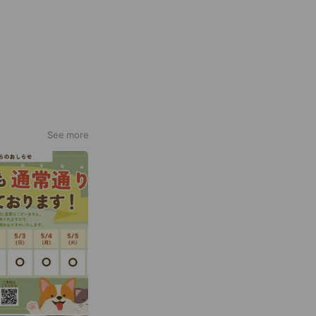
See more