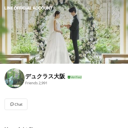
デュクラス大阪
Friends
2,991
Chat