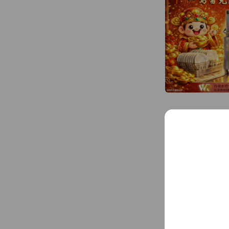
洗滌房的循環經濟