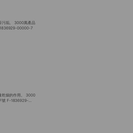
垢。 3000萬產品
36929-00000-7
燥的作用。 3000
 F-1836929-