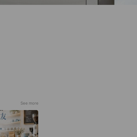
See more