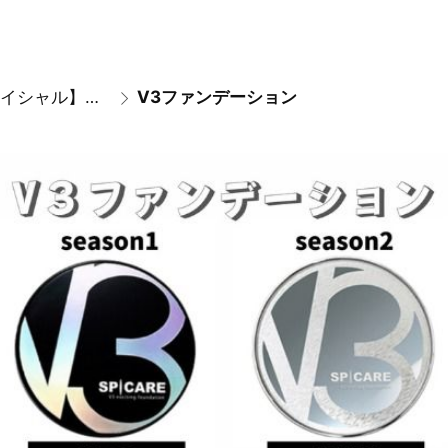
【フェイシャル】自宅ケア商品
V3ファンデーション