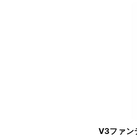
V3ファン