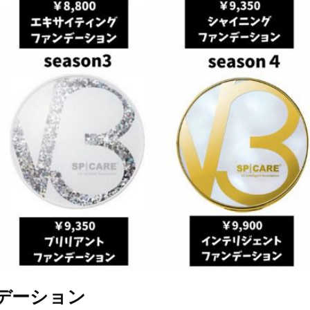
デーション