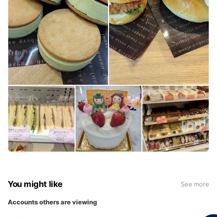
You might like
See more
Accounts others are viewing