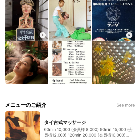
メニューのご紹介
See more
タイ古式マッサージ
60min 10,000 (会員様 8,000) 90min 15,000 (会
員様12,000) 120min 20,000 (会員様16,000)