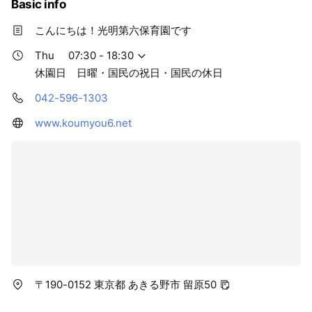
Basic info
こんにちは！光明第六保育園です
Thu
07:30 - 18:30
休園日 日曜・国民の祝日・国民の休日
042-596-1303
www.koumyou6.net
〒190-0152 東京都 あきる野市 留原50