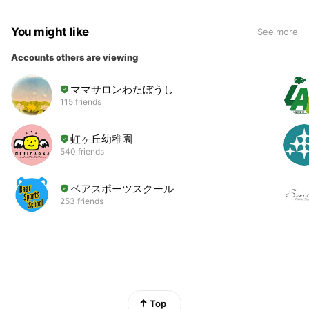
You might like
See more
Accounts others are viewing
ママサロンわたぼうし
115 friends
虹ヶ丘幼稚園
540 friends
ベアスポーツスクール
253 friends
Top