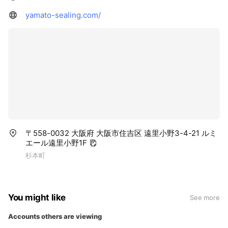
yamato-sealing.com/
〒558-0032 大阪府 大阪市住吉区 遠里小野3-4-21 ルミ
エール遠里小野1F
杉本町
You might like
See more
Accounts others are viewing