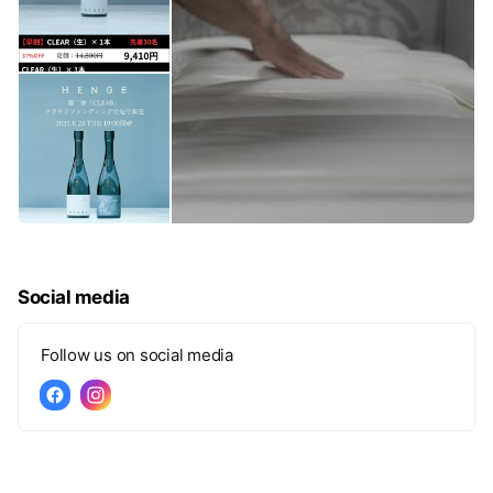
Social media
Follow us on social media