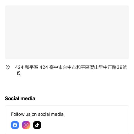
424 和平區 424 臺中市台中市和平區梨山里中正路39號
Social media
Follow us on social media