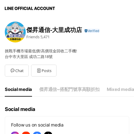
傑昇通信-大里成功店
Friends
5,471
挑戰手機市場最低價!高價現金回收二手機!
台中市大里區 成功二路18號
Chat
Posts
Social media
傑昇通信~搭配門號享高額折扣
Mixed media
Social media
Follow us on social media