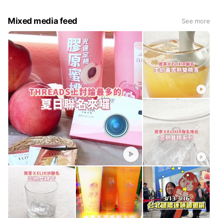
Mixed media feed
See more