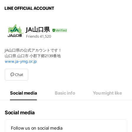
JA山口県
Friends
41,520
JA山口県の公式アカウントです！
山口県 山口市 小郡下郷2139番地
www.ja-ymg.or.jp
Chat
Social media
Basic info
You might like
Social media
Follow us on social media