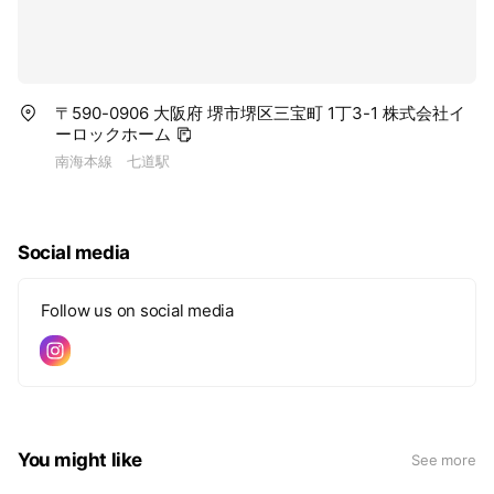
〒590-0906 大阪府 堺市堺区三宝町 1丁3-1 株式会社イ
ーロックホーム
南海本線 七道駅
Social media
Follow us on social media
You might like
See more