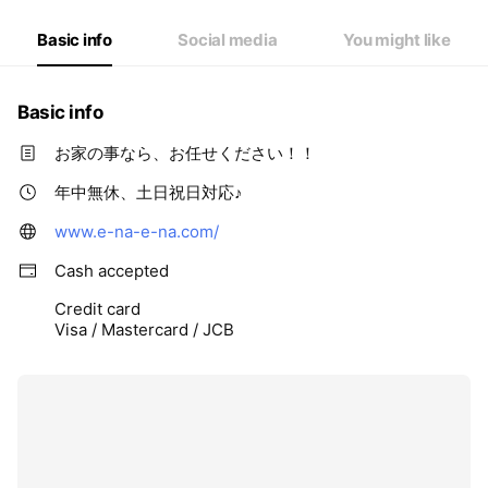
Basic info
Social media
You might like
Basic info
お家の事なら、お任せください！！
年中無休、土日祝日対応♪
www.e-na-e-na.com/
Cash accepted
Credit card
Visa / Mastercard / JCB