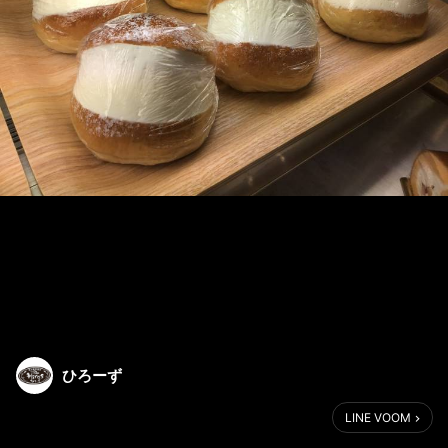
ひろーず
LINE VOOM