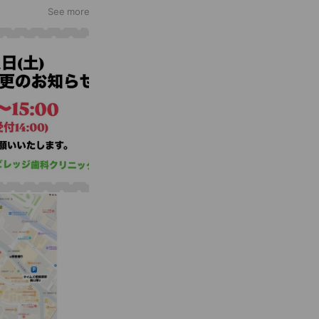
See more