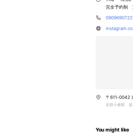
完全予約制 
0909690722
instagram.co
〒611-004
近鉄小倉駅 徒
You might like