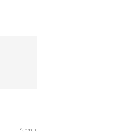
See more