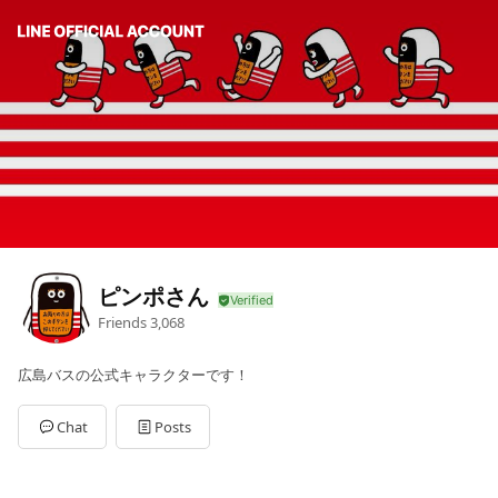
ピンポさん
Friends
3,068
広島バスの公式キャラクターです！
Chat
Posts