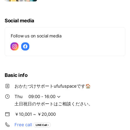
違えます。
Social media
Follow us on social media
Basic info
おかたづけサポートufufuspaceです🏠
Thu
09:00 - 16:00
土日祝日のサポートはご相談ください。
￥10,001 ~ ￥20,000
Free call
LINE Call