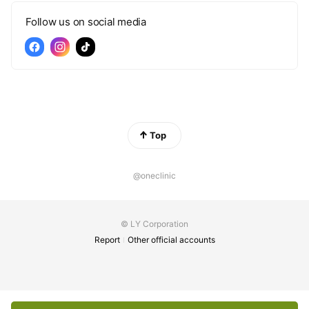
Follow us on social media
Top
@oneclinic
© LY Corporation
Report
Other official accounts