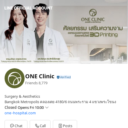
ONE Clinic
Friends
8,779
Surgery & Aesthetics
Bangkok Metropolis คลองเตย 4180/6 ถนนพระราม 4 แขวงพระโขนง
Closed
Opens Fri 10:00
one-hospital.com
Sun
10:00 - 19:00
Mon
10:00 - 19:00
Tue
10:00 - 19:00
Chat
Call
Posts