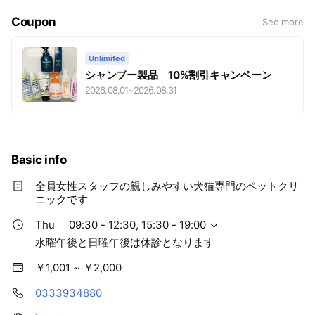
Coupon
See more
Unlimited
シャンプー製品 10%割引キャンペーン
2026.08.01
~
2026.08.31
Basic info
全員女性スタッフの親しみやすい犬猫専門のペットクリ
ニックです
Thu
09:30 - 12:30, 15:30 - 19:00
水曜午後と日曜午後は休診となります
￥1,001 ~ ￥2,000
0333934880