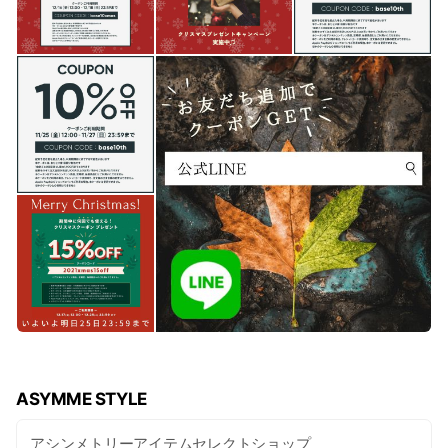
ASYMME STYLE
アシンメトリーアイテムセレクトショップ