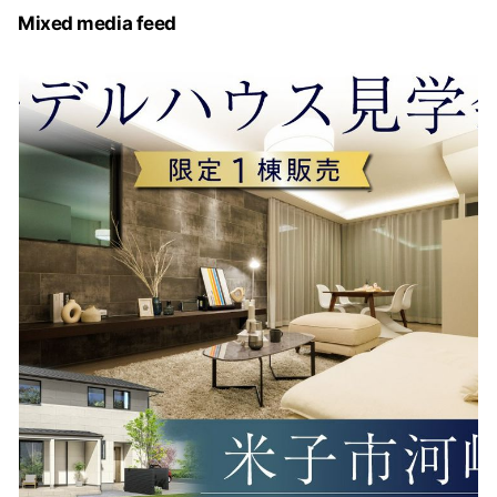
Mixed media feed