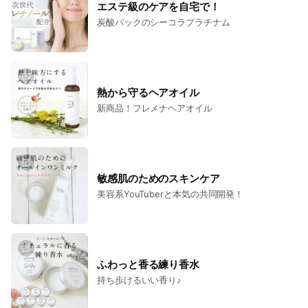
エステ級のケアを自宅で！
炭酸パックのシーコラプラチナム
熱から守るヘアオイル
新商品！フレメナヘアオイル
敏感肌のためのスキンケア
美容系YouTuberと本気の共同開発！
ふわっと香る練り香水
持ち歩けるいい香り♪