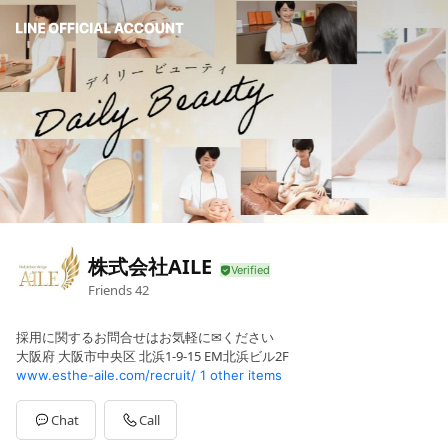
株式会社AILE
Friends
42
採用に関するお問合せはお気軽に✉ください
大阪府 大阪市中央区 北浜1-9-15 EM北浜ビル2F
www.esthe-aile.com/recruit/
1 other items
Chat
Call