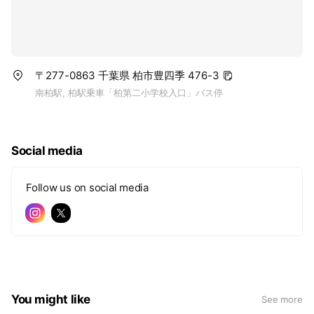
〒277-0863 千葉県 柏市豊四季 476-3
南柏駅, 柏駅乗車「柏第二小学校入口」バス停
Social media
Follow us on social media
You might like
See more