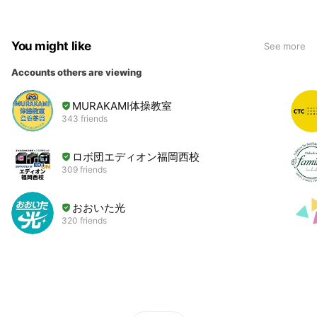
You might like
See more
Accounts others are viewing
MURAKAMI体操教室
343 friends
ロボ団エディオン福岡西校
309 friends
おおいた光
320 friends