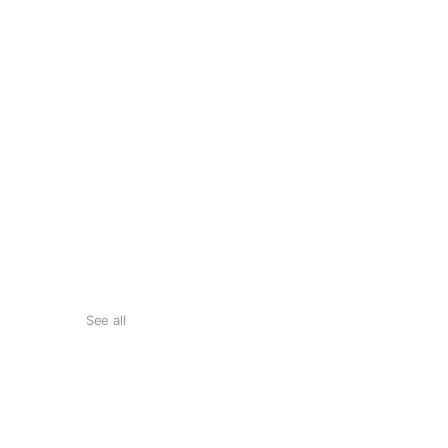
See all