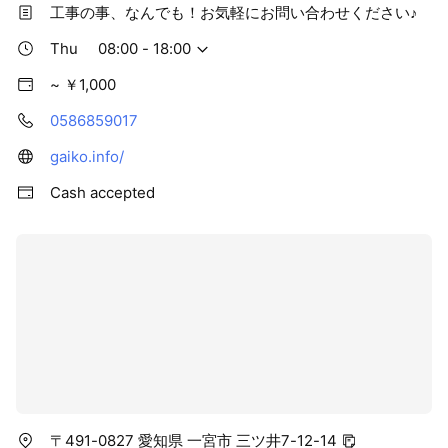
工事の事、なんでも！お気軽にお問い合わせください♪
Thu
08:00 - 18:00
~ ￥1,000
0586859017
gaiko.info/
Cash accepted
〒491-0827 愛知県 一宮市 三ツ井7-12-14