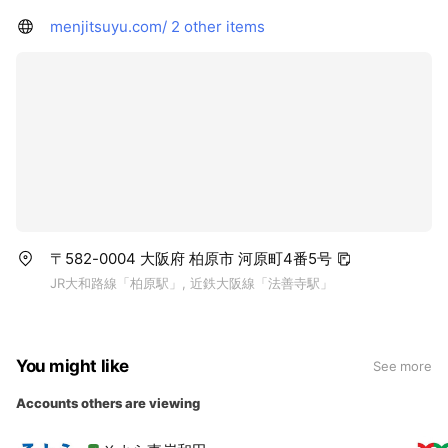
menjitsuyu.com/
2 other items
〒582-0004 大阪府 柏原市 河原町4番5号
JR大和路線「柏原駅」, 近鉄大阪線「法善寺駅」
You might like
See more
Accounts others are viewing