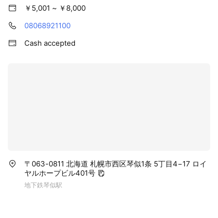
￥5,001 ~ ￥8,000
08068921100
Cash accepted
〒063-0811 北海道 札幌市西区琴似1条 5丁目4−17 ロイ
ヤルホープビル401号
地下鉄琴似駅