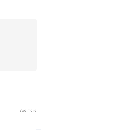
See more