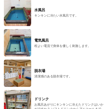
水風呂
キンキンに冷たい水風呂です。
電気風呂
程よい電流で身体を優しく刺激します。
脱衣場
清潔感のある脱衣場です。
ドリンク
お風呂あがりにキンキンに冷えたドリンクはいか
がですか？ ソフトドリンクからアルコールまで幅