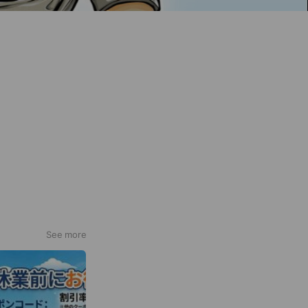
See more