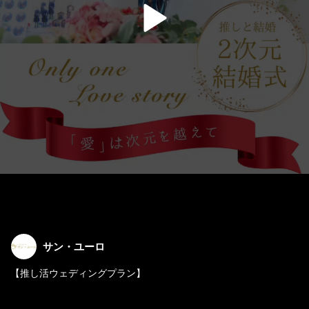
サン・ユーロ
【推し活ウェディングプラン】
推しとフォトウェディングが出来る特別なプラン。