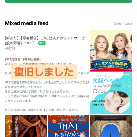
Mixed media feed
See more