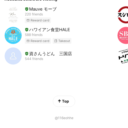
Mauve モーブ
220 friends
Reward card
ハワイアン食堂HALE
588 friends
Reward card
Takeout
資さんうどん 三国店
544 friends
Top
@116eohhe