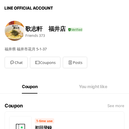
歌志軒 福井店
Friends
373
福井県 福井市花月 5-1-37
Chat
Coupons
Posts
Coupon
You might like
Coupon
See more
1-time use
初回登録