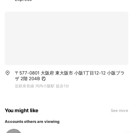
〒577-0801 大阪府 東大阪市 小阪1丁目12-12 小阪プラ
ザ 2階 204B
近鉄奈良線 河内小阪駅 徒歩1分
You might like
See more
Accounts others are viewing