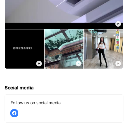
Social media
Follow us on social media