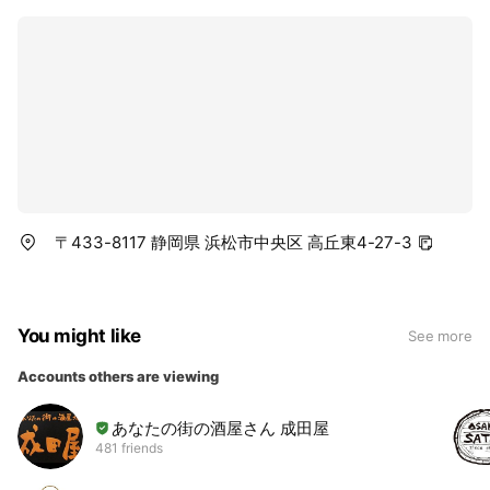
〒433-8117 静岡県 浜松市中央区 高丘東4-27-3
You might like
See more
Accounts others are viewing
あなたの街の酒屋さん 成田屋
481 friends