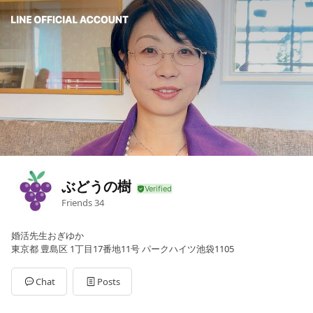
ぶどうの樹
Friends
34
婚活先生おぎゆか
東京都 豊島区 1丁目17番地11号 パークハイツ池袋1105
Chat
Posts