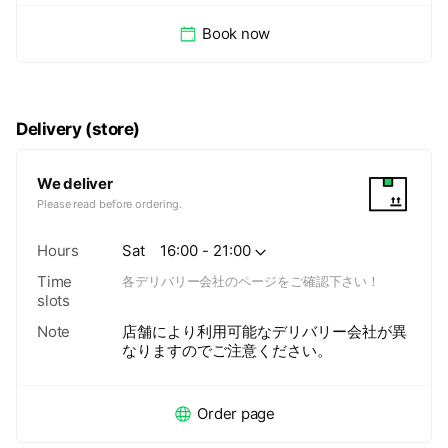
Book now
Delivery (store)
We deliver
Please read before ordering.
Hours
Sat
16:00 - 21:00
Time
各デリバリー会社のページをご確認下さい！
slots
Note
店舗により利用可能なデリバリー会社が異
なりますのでご注意ください。
Order page