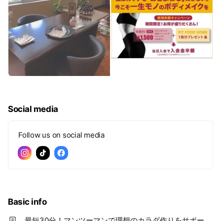
Social media
Follow us on social media
Basic info
最短30分！マンツーマンで理想のカラダ作りをサポー