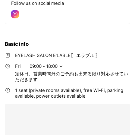
Follow us on social media
Basic info
EYELASH SALON E'LABLE〖 エラブル 〗
Fri
09:00 - 18:00
定休日、営業時間外のご予約も出来る限り対応させてい
ただきます
1 seat (private rooms available), free Wi-Fi, parking
available, power outlets available