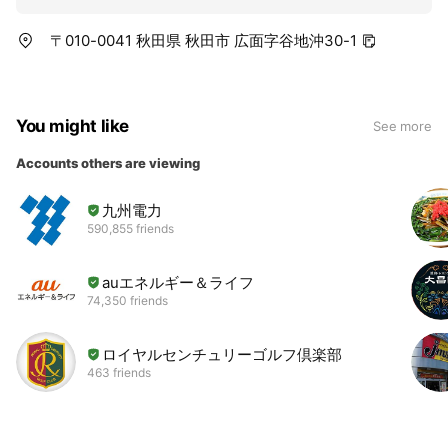
〒010-0041 秋田県 秋田市 広面字谷地沖30-1
You might like
See more
Accounts others are viewing
九州電力
590,855 friends
auエネルギー＆ライフ
74,350 friends
ロイヤルセンチュリーゴルフ倶楽部
463 friends