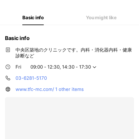
Thu
09:00 - 12:30,14:30 - 17:30
Fri
09:00 - 12:30,14:30 - 17:30
Sat
09:00 - 12:30
Basic info
You might like
Basic info
中央区築地のクリニックです。内科・消化器内科・健康
診断など
Fri
09:00 - 12:30, 14:30 - 17:30
03-6281-5170
www.tfc-mc.com/
1 other items